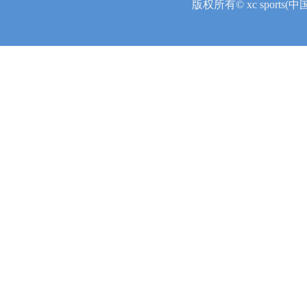
版权所有© xc sports