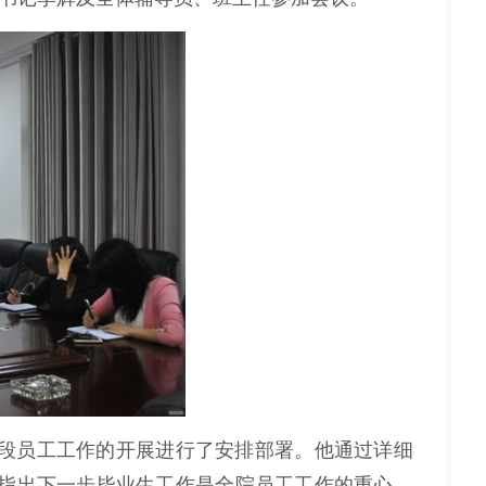
段员工工作的开展进行了安排部署。他通过详细
指出下一步毕业生工作是全院员工工作的重心。