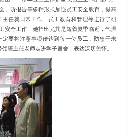
会、听报告等多种形式加强员工安全教育，提高
班主任就日常工作、员工教育和管理等进行了研
工安全工作，她指出尤其是随着夏季临近，气温
一定要将注意事项传达到每一位员工，防患于未
带领班主任老师走进学子宿舍，表达深切关怀。