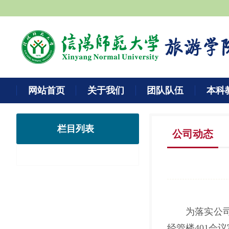
网站首页
关于我们
团队队伍
本科
栏目列表
公司动态
为落实公
经管楼401