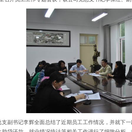
总支副书记李辉全面总结了近期员工工作情况，并就下一
生助贷还款、就业情况统计等相关工作进行了细致分析，