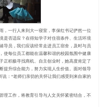
雨，一行人来到大一寝室，李保红书记俨然一位
境是否适应？在得知学子对住宿条件、生活环境
辅导员，我们应该经常走进员工宿舍，及时与员
，使每位员工都能在温馨和谐的校园氛围中健康
子正积极寻找商机、自主创业时，她高度肯定了
断提升综合能力，努力实现人生价值。面对领导
所说：“老师们亲切的关怀让我们感受到来自家的
管理工作，将教育引导与人文关怀紧密结合，不
。