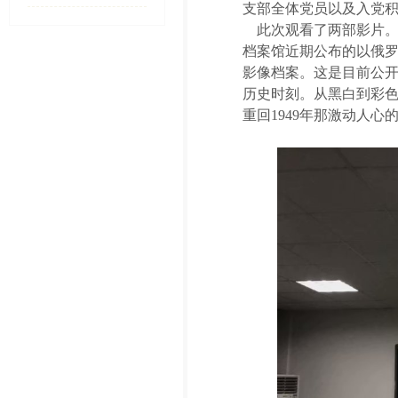
支部全体党员以及入党
此次观看了两部影片
档案馆近期公布的以俄
影像档案。这是目前公
历史时刻。从黑白到彩
重回
1949
年那激动人心