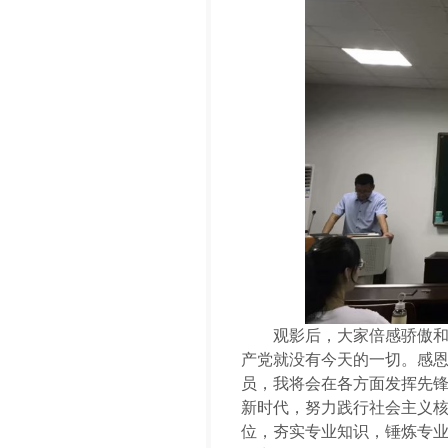
观影后，大家倍感骄傲
产党就没有今天的一切。感
员，我将会在各方面发挥先
新时代，努力践行社会主义
位，夯实专业知识，锤炼专