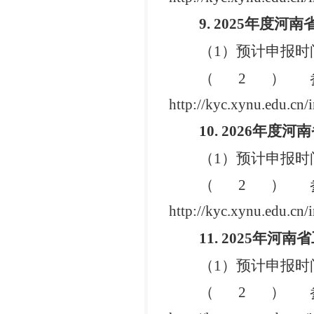
9.
2025
年度河南
（1）
预计申报
时
（2）
http://kyc.xynu.edu.cn
10.
2026
年度河南
（1）
预计申报
时
（2）
http://kyc.xynu.edu.cn
11.
2025
年河南省
（1）
预计申报
时
（2）