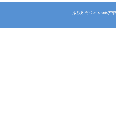
版权所有© xc sports