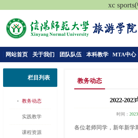
xc spo
网站首页
关于我们
团队队伍
本科教学
MTA中心
栏目列表
教务动态
2022-
教务动态
时间：
2023
实践教学
各位老师同学，新年新学
课程资源