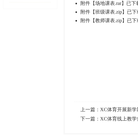
附件【
场地课表.rar
】已下
附件【
班级课表.zip
】已下
附件【
教师课表.zip
】已下
上一篇：
XC体育开展新
下一篇：
XC体育线上教学